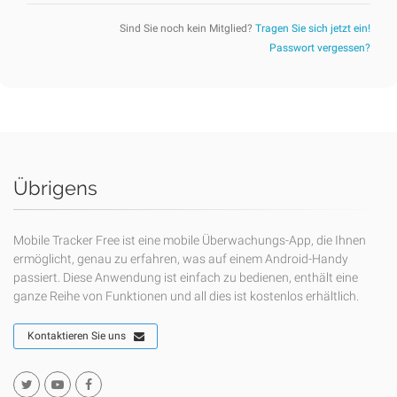
Sind Sie noch kein Mitglied?
Tragen Sie sich jetzt ein!
Passwort vergessen?
Übrigens
Mobile Tracker Free ist eine mobile Überwachungs-App, die Ihnen
ermöglicht, genau zu erfahren, was auf einem Android-Handy
passiert. Diese Anwendung ist einfach zu bedienen, enthält eine
ganze Reihe von Funktionen und all dies ist kostenlos erhältlich.
Kontaktieren Sie uns