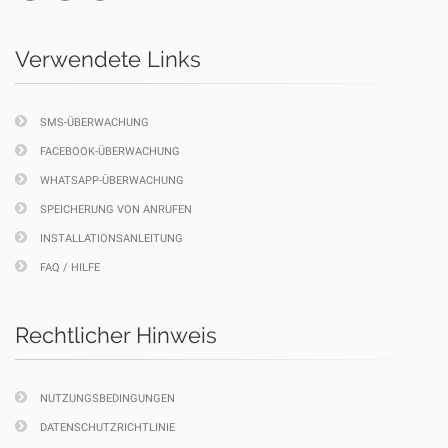
Verwendete Links
SMS-ÜBERWACHUNG
FACEBOOK-ÜBERWACHUNG
WHATSAPP-ÜBERWACHUNG
SPEICHERUNG VON ANRUFEN
INSTALLATIONSANLEITUNG
FAQ / HILFE
Rechtlicher Hinweis
NUTZUNGSBEDINGUNGEN
DATENSCHUTZRICHTLINIE