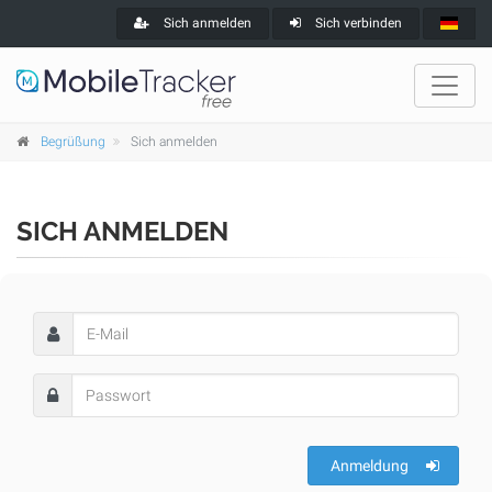
Sich anmelden
Sich verbinden
Begrüßung
Sich anmelden
SICH ANMELDEN
Anmeldung