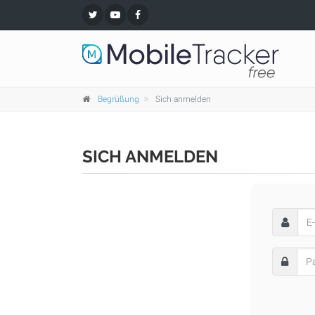
Begrüßung
Sich anmelden
SICH ANMELDEN