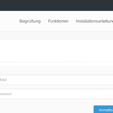
Begrüßung
Funktionen
Installationsanleitu
Anmeldu