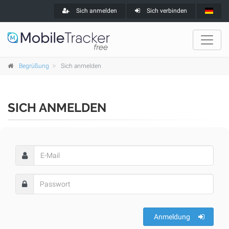
Sich anmelden
Sich verbinden
Begrüßung
Sich anmelden
SICH ANMELDEN
Anmeldung