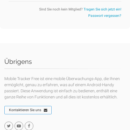
Sind Sie noch kein Mitglied?
Tragen Sie sich jetzt ein!
Passwort vergessen?
Übrigens
Mobile Tracker Free ist eine mobile Überwachungs-App, die Ihnen
ermöglicht, genau zu erfahren, was auf einem Android-Handy
passiert. Diese Anwendung ist einfach zu bedienen, enthält eine
ganze Reihe von Funktionen und all dies ist kostenlos erhältlich.
Kontaktieren Sie uns