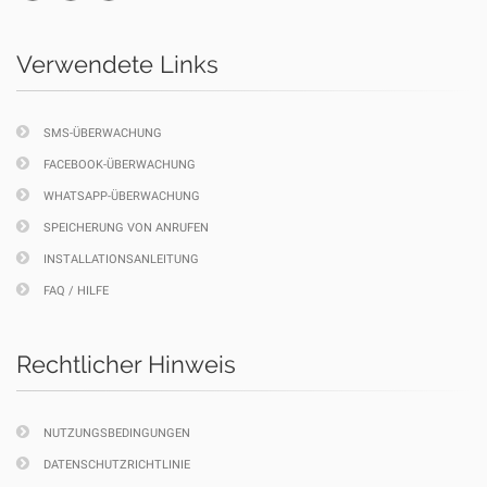
Verwendete Links
SMS-ÜBERWACHUNG
FACEBOOK-ÜBERWACHUNG
WHATSAPP-ÜBERWACHUNG
SPEICHERUNG VON ANRUFEN
INSTALLATIONSANLEITUNG
FAQ / HILFE
Rechtlicher Hinweis
NUTZUNGSBEDINGUNGEN
DATENSCHUTZRICHTLINIE