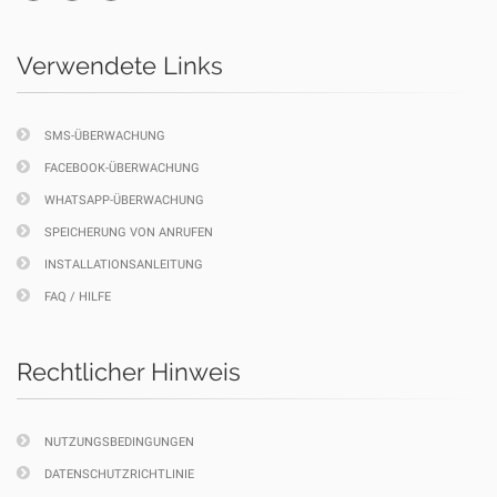
Verwendete Links
SMS-ÜBERWACHUNG
FACEBOOK-ÜBERWACHUNG
WHATSAPP-ÜBERWACHUNG
SPEICHERUNG VON ANRUFEN
INSTALLATIONSANLEITUNG
FAQ / HILFE
Rechtlicher Hinweis
NUTZUNGSBEDINGUNGEN
DATENSCHUTZRICHTLINIE