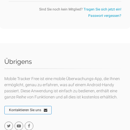
Sind Sie noch kein Mitglied?
Tragen Sie sich jetzt ein!
Passwort vergessen?
Übrigens
Mobile Tracker Free ist eine mobile Überwachungs-App, die Ihnen
ermöglicht, genau zu erfahren, was auf einem Android-Handy
passiert. Diese Anwendung ist einfach zu bedienen, enthält eine
ganze Reihe von Funktionen und all dies ist kostenlos erhältlich.
Kontaktieren Sie uns