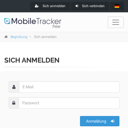
Sich anmelden
Sich verbinden
Begrüßung
Sich anmelden
SICH ANMELDEN
Anmeldung