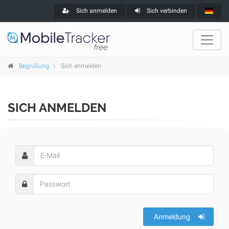
Sich anmelden
Sich verbinden
Begrüßung
Sich anmelden
SICH ANMELDEN
Anmeldung