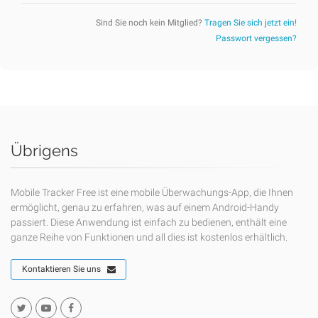
Sind Sie noch kein Mitglied?
Tragen Sie sich jetzt ein!
Passwort vergessen?
Übrigens
Mobile Tracker Free ist eine mobile Überwachungs-App, die Ihnen
ermöglicht, genau zu erfahren, was auf einem Android-Handy
passiert. Diese Anwendung ist einfach zu bedienen, enthält eine
ganze Reihe von Funktionen und all dies ist kostenlos erhältlich.
Kontaktieren Sie uns