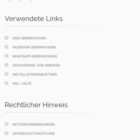
Verwendete Links
SMS-ÜBERWACHUNG
FACEBOOK-ÜBERWACHUNG
WHATSAPP-ÜBERWACHUNG
SPEICHERUNG VON ANRUFEN
INSTALLATIONSANLEITUNG
FAQ / HILFE
Rechtlicher Hinweis
NUTZUNGSBEDINGUNGEN
DATENSCHUTZRICHTLINIE