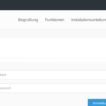
Begrüßung
Funktionen
Installationsanleitu
Anmeldu