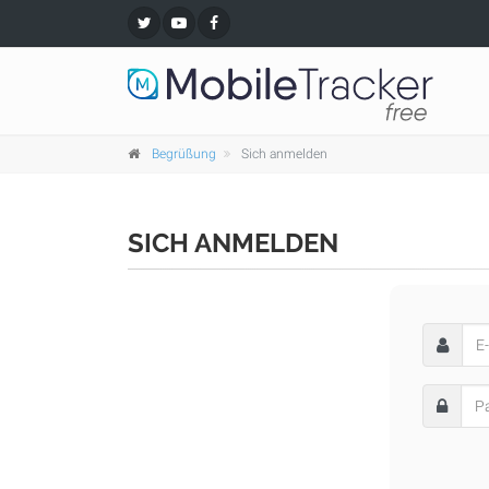
Begrüßung
Sich anmelden
SICH ANMELDEN