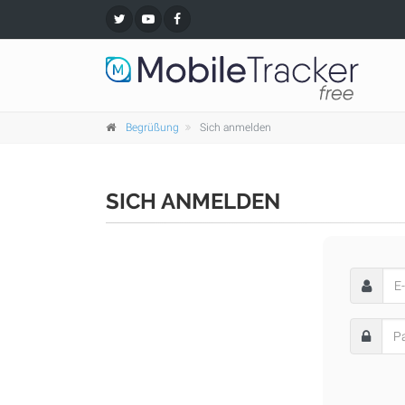
Begrüßung
Sich anmelden
SICH ANMELDEN