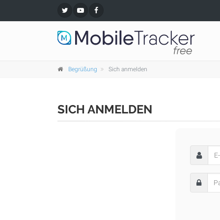
Begrüßung
Sich anmelden
SICH ANMELDEN