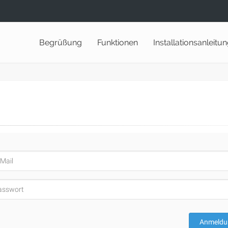
Begrüßung
Funktionen
Installationsanleitu
Anmeldu