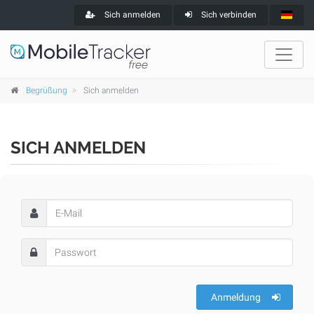
Sich anmelden
Sich verbinden
Begrüßung
Sich anmelden
SICH ANMELDEN
Anmeldung