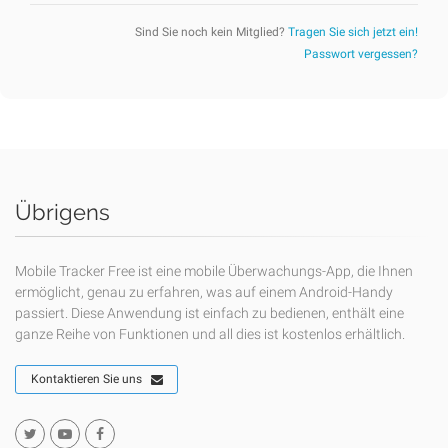
Sind Sie noch kein Mitglied?
Tragen Sie sich jetzt ein!
Passwort vergessen?
Übrigens
Mobile Tracker Free ist eine mobile Überwachungs-App, die Ihnen
ermöglicht, genau zu erfahren, was auf einem Android-Handy
passiert. Diese Anwendung ist einfach zu bedienen, enthält eine
ganze Reihe von Funktionen und all dies ist kostenlos erhältlich.
Kontaktieren Sie uns