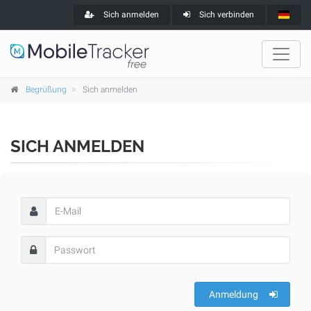
Sich anmelden
Sich verbinden
Begrüßung
Sich anmelden
SICH ANMELDEN
Anmeldung