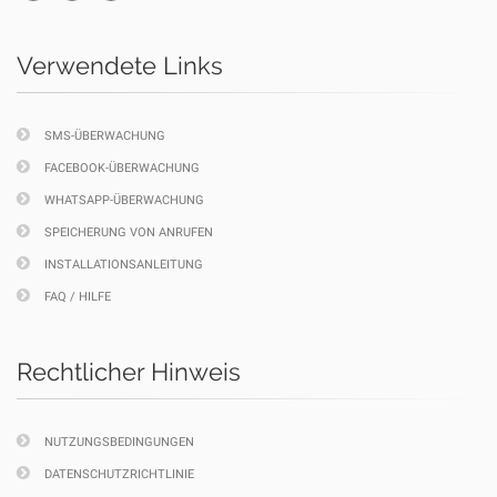
Verwendete Links
SMS-ÜBERWACHUNG
FACEBOOK-ÜBERWACHUNG
WHATSAPP-ÜBERWACHUNG
SPEICHERUNG VON ANRUFEN
INSTALLATIONSANLEITUNG
FAQ / HILFE
Rechtlicher Hinweis
NUTZUNGSBEDINGUNGEN
DATENSCHUTZRICHTLINIE