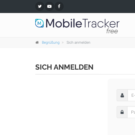
Begrüßung
Sich anmelden
SICH ANMELDEN