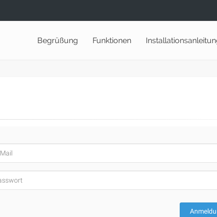
Begrüßung
Funktionen
Installationsanleitu
Anmeldu