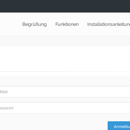
Begrüßung
Funktionen
Installationsanleitu
Anmeldu