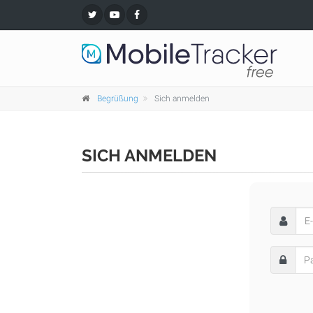
Begrüßung
Sich anmelden
SICH ANMELDEN