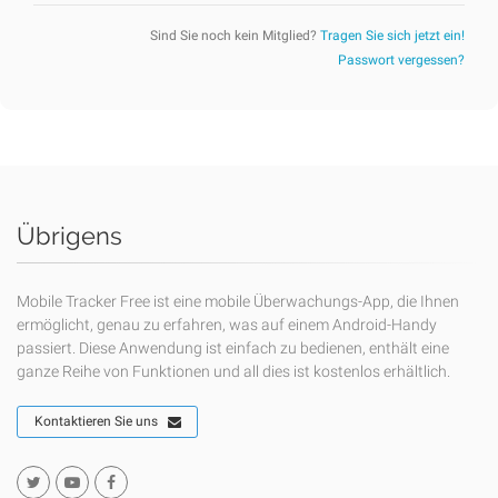
Sind Sie noch kein Mitglied?
Tragen Sie sich jetzt ein!
Passwort vergessen?
Übrigens
Mobile Tracker Free ist eine mobile Überwachungs-App, die Ihnen
ermöglicht, genau zu erfahren, was auf einem Android-Handy
passiert. Diese Anwendung ist einfach zu bedienen, enthält eine
ganze Reihe von Funktionen und all dies ist kostenlos erhältlich.
Kontaktieren Sie uns