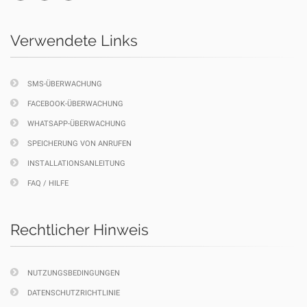
Verwendete Links
SMS-ÜBERWACHUNG
FACEBOOK-ÜBERWACHUNG
WHATSAPP-ÜBERWACHUNG
SPEICHERUNG VON ANRUFEN
INSTALLATIONSANLEITUNG
FAQ / HILFE
Rechtlicher Hinweis
NUTZUNGSBEDINGUNGEN
DATENSCHUTZRICHTLINIE