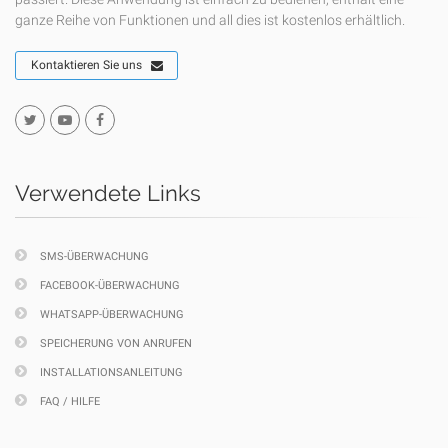
ganze Reihe von Funktionen und all dies ist kostenlos erhältlich.
Kontaktieren Sie uns
Verwendete Links
SMS-ÜBERWACHUNG
FACEBOOK-ÜBERWACHUNG
WHATSAPP-ÜBERWACHUNG
SPEICHERUNG VON ANRUFEN
INSTALLATIONSANLEITUNG
FAQ / HILFE