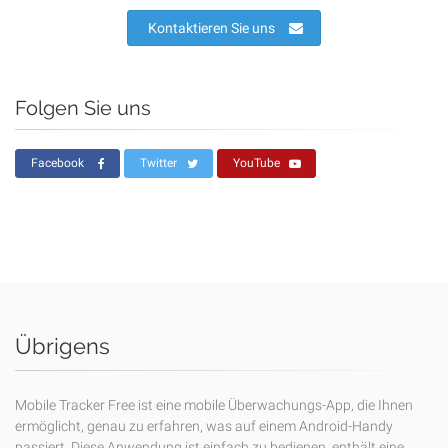
Kontaktieren Sie uns
Folgen Sie uns
Facebook
Twitter
YouTube
Übrigens
Mobile Tracker Free ist eine mobile Überwachungs-App, die Ihnen
ermöglicht, genau zu erfahren, was auf einem Android-Handy
passiert. Diese Anwendung ist einfach zu bedienen, enthält eine