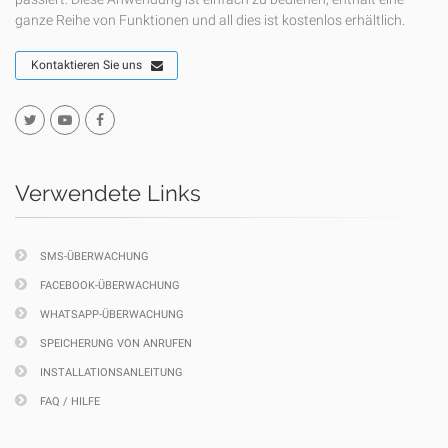
ganze Reihe von Funktionen und all dies ist kostenlos erhältlich.
Kontaktieren Sie uns
Verwendete Links
SMS-ÜBERWACHUNG
FACEBOOK-ÜBERWACHUNG
WHATSAPP-ÜBERWACHUNG
SPEICHERUNG VON ANRUFEN
INSTALLATIONSANLEITUNG
FAQ / HILFE