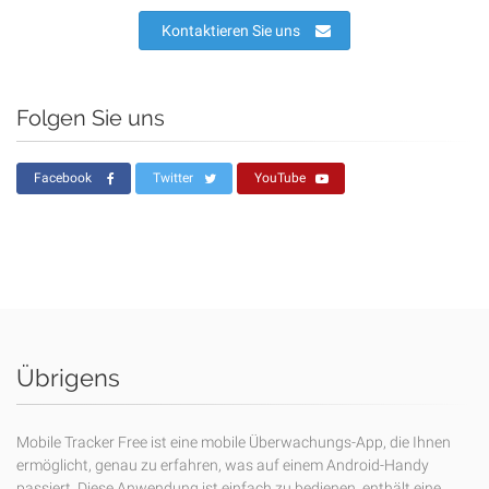
Kontaktieren Sie uns
Folgen Sie uns
Facebook
Twitter
YouTube
Übrigens
Mobile Tracker Free ist eine mobile Überwachungs-App, die Ihnen
ermöglicht, genau zu erfahren, was auf einem Android-Handy
passiert. Diese Anwendung ist einfach zu bedienen, enthält eine