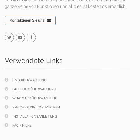
ganze Reihe von Funktionen und all dies ist kostenlos erhältlich.
Kontaktieren Sie uns
Verwendete Links
SMS-ÜBERWACHUNG
FACEBOOK-ÜBERWACHUNG
WHATSAPP-ÜBERWACHUNG
SPEICHERUNG VON ANRUFEN
INSTALLATIONSANLEITUNG
FAQ / HILFE