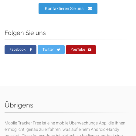
Kontaktieren Sie uns
Folgen Sie uns
Facebook
Twitter
YouTube
Übrigens
Mobile Tracker Free ist eine mobile Überwachungs-App, die Ihnen
ermöglicht, genau zu erfahren, was auf einem Android-Handy
passiert. Diese Anwendung ist einfach zu bedienen, enthält eine