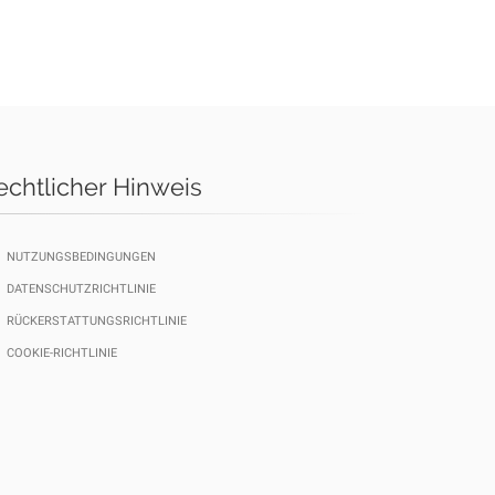
echtlicher Hinweis
NUTZUNGSBEDINGUNGEN
DATENSCHUTZRICHTLINIE
RÜCKERSTATTUNGSRICHTLINIE
COOKIE-RICHTLINIE