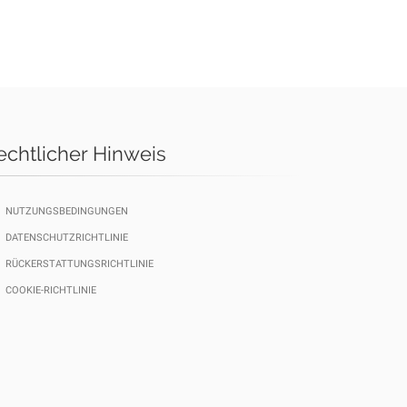
echtlicher Hinweis
NUTZUNGSBEDINGUNGEN
DATENSCHUTZRICHTLINIE
RÜCKERSTATTUNGSRICHTLINIE
COOKIE-RICHTLINIE