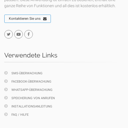
ganze Reihe von Funktionen und all dies ist kostenlos erhältlich.
Kontaktieren Sie uns
Verwendete Links
SMS-ÜBERWACHUNG
FACEBOOK-ÜBERWACHUNG
WHATSAPP-ÜBERWACHUNG
SPEICHERUNG VON ANRUFEN
INSTALLATIONSANLEITUNG
FAQ / HILFE