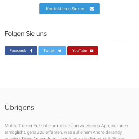
Kontaktieren Sie uns
Folgen Sie uns
Facebook
Twitter
YouTube
Übrigens
Mobile Tracker Free ist eine mobile Überwachungs-App, die Ihnen
ermöglicht, genau zu erfahren, was auf einem Android-Handy
passiert. Diese Anwendung ist einfach zu bedienen, enthält eine