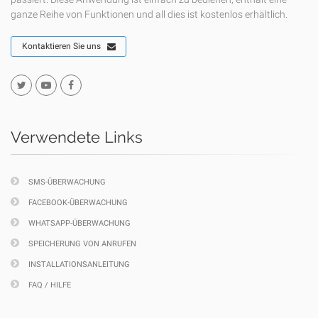
ganze Reihe von Funktionen und all dies ist kostenlos erhältlich.
Kontaktieren Sie uns
Verwendete Links
SMS-ÜBERWACHUNG
FACEBOOK-ÜBERWACHUNG
WHATSAPP-ÜBERWACHUNG
SPEICHERUNG VON ANRUFEN
INSTALLATIONSANLEITUNG
FAQ / HILFE