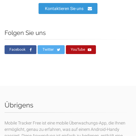
Kontaktieren Sie uns
Folgen Sie uns
Facebook
Twitter
YouTube
Übrigens
Mobile Tracker Free ist eine mobile Überwachungs-App, die Ihnen
ermöglicht, genau zu erfahren, was auf einem Android-Handy
passiert. Diese Anwendung ist einfach zu bedienen, enthält eine