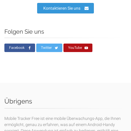
Kontaktieren Sie uns
Folgen Sie uns
Facebook
Twitter
YouTube
Übrigens
Mobile Tracker Free ist eine mobile Überwachungs-App, die Ihnen
ermöglicht, genau zu erfahren, was auf einem Android-Handy
passiert. Diese Anwendung ist einfach zu bedienen, enthält eine