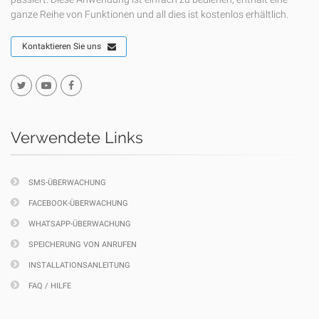
ganze Reihe von Funktionen und all dies ist kostenlos erhältlich.
Kontaktieren Sie uns
Verwendete Links
SMS-ÜBERWACHUNG
FACEBOOK-ÜBERWACHUNG
WHATSAPP-ÜBERWACHUNG
SPEICHERUNG VON ANRUFEN
INSTALLATIONSANLEITUNG
FAQ / HILFE