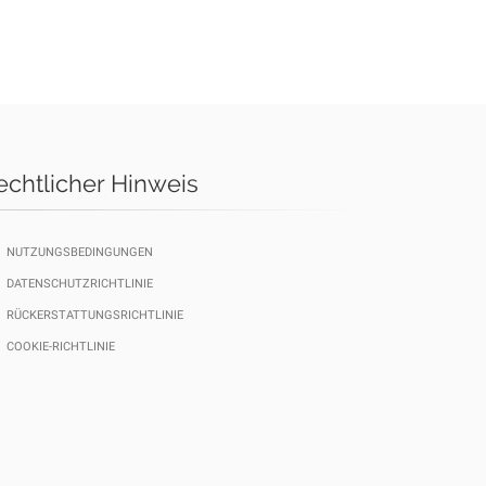
echtlicher Hinweis
NUTZUNGSBEDINGUNGEN
DATENSCHUTZRICHTLINIE
RÜCKERSTATTUNGSRICHTLINIE
COOKIE-RICHTLINIE