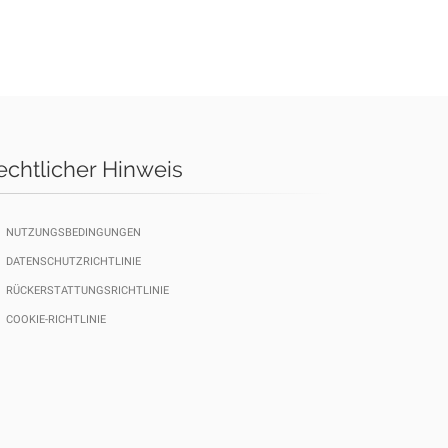
echtlicher Hinweis
NUTZUNGSBEDINGUNGEN
DATENSCHUTZRICHTLINIE
RÜCKERSTATTUNGSRICHTLINIE
COOKIE-RICHTLINIE