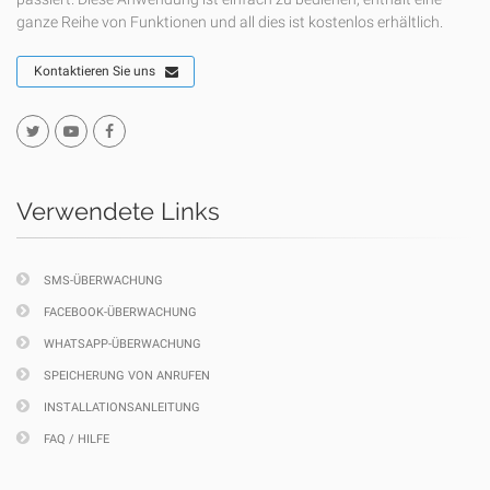
ganze Reihe von Funktionen und all dies ist kostenlos erhältlich.
Kontaktieren Sie uns
Verwendete Links
SMS-ÜBERWACHUNG
FACEBOOK-ÜBERWACHUNG
WHATSAPP-ÜBERWACHUNG
SPEICHERUNG VON ANRUFEN
INSTALLATIONSANLEITUNG
FAQ / HILFE