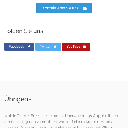
Kontaktieren Sie uns
Folgen Sie uns
Facebook
Twitter
YouTube
Übrigens
Mobile Tracker Free ist eine mobile Überwachungs-App, die Ihnen
ermöglicht, genau zu erfahren, was auf einem Android-Handy
passiert. Diese Anwendung ist einfach zu bedienen, enthält eine