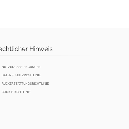
echtlicher Hinweis
NUTZUNGSBEDINGUNGEN
DATENSCHUTZRICHTLINIE
RÜCKERSTATTUNGSRICHTLINIE
COOKIE-RICHTLINIE