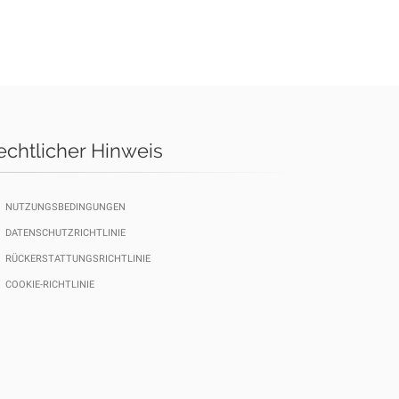
echtlicher Hinweis
NUTZUNGSBEDINGUNGEN
DATENSCHUTZRICHTLINIE
RÜCKERSTATTUNGSRICHTLINIE
COOKIE-RICHTLINIE