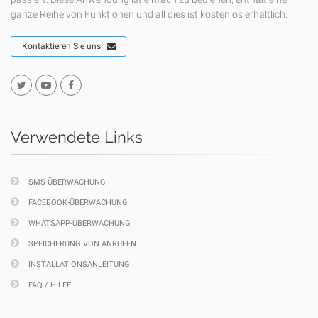
ganze Reihe von Funktionen und all dies ist kostenlos erhältlich.
Kontaktieren Sie uns
Verwendete Links
SMS-ÜBERWACHUNG
FACEBOOK-ÜBERWACHUNG
WHATSAPP-ÜBERWACHUNG
SPEICHERUNG VON ANRUFEN
INSTALLATIONSANLEITUNG
FAQ / HILFE