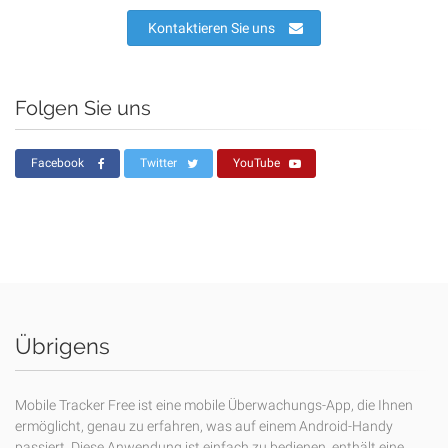
Kontaktieren Sie uns
Folgen Sie uns
Facebook
Twitter
YouTube
Übrigens
Mobile Tracker Free ist eine mobile Überwachungs-App, die Ihnen
ermöglicht, genau zu erfahren, was auf einem Android-Handy
passiert. Diese Anwendung ist einfach zu bedienen, enthält eine