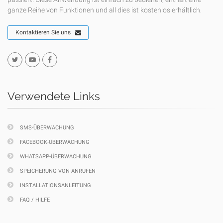
ganze Reihe von Funktionen und all dies ist kostenlos erhältlich.
Kontaktieren Sie uns
Verwendete Links
SMS-ÜBERWACHUNG
FACEBOOK-ÜBERWACHUNG
WHATSAPP-ÜBERWACHUNG
SPEICHERUNG VON ANRUFEN
INSTALLATIONSANLEITUNG
FAQ / HILFE