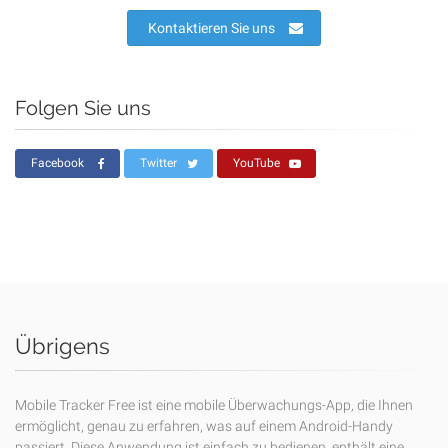
Kontaktieren Sie uns
Folgen Sie uns
Facebook
Twitter
YouTube
Übrigens
Mobile Tracker Free ist eine mobile Überwachungs-App, die Ihnen
ermöglicht, genau zu erfahren, was auf einem Android-Handy
passiert. Diese Anwendung ist einfach zu bedienen, enthält eine