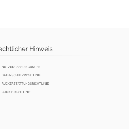
echtlicher Hinweis
NUTZUNGSBEDINGUNGEN
DATENSCHUTZRICHTLINIE
RÜCKERSTATTUNGSRICHTLINIE
COOKIE-RICHTLINIE