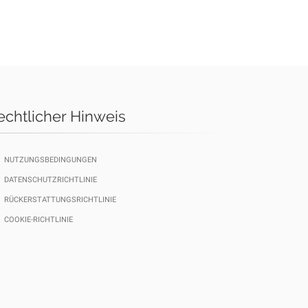
echtlicher Hinweis
NUTZUNGSBEDINGUNGEN
DATENSCHUTZRICHTLINIE
RÜCKERSTATTUNGSRICHTLINIE
COOKIE-RICHTLINIE