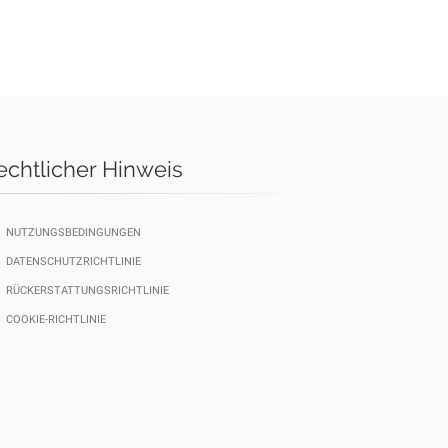
echtlicher Hinweis
NUTZUNGSBEDINGUNGEN
DATENSCHUTZRICHTLINIE
RÜCKERSTATTUNGSRICHTLINIE
COOKIE-RICHTLINIE