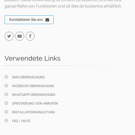
ganze Reihe von Funktionen und all dies ist kostenlos erhältlich.
Kontaktieren Sie uns
Verwendete Links
SMS-ÜBERWACHUNG
FACEBOOK-ÜBERWACHUNG
WHATSAPP-ÜBERWACHUNG
SPEICHERUNG VON ANRUFEN
INSTALLATIONSANLEITUNG
FAQ / HILFE