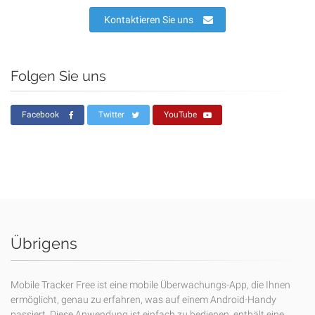
Kontaktieren Sie uns
Folgen Sie uns
Facebook
Twitter
YouTube
Übrigens
Mobile Tracker Free ist eine mobile Überwachungs-App, die Ihnen
ermöglicht, genau zu erfahren, was auf einem Android-Handy
passiert. Diese Anwendung ist einfach zu bedienen, enthält eine