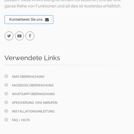
ganze Reihe von Funktionen und all dies ist kostenlos erhältlich.
Kontaktieren Sie uns
Verwendete Links
SMS-ÜBERWACHUNG
FACEBOOK-ÜBERWACHUNG
WHATSAPP-ÜBERWACHUNG
SPEICHERUNG VON ANRUFEN
INSTALLATIONSANLEITUNG
FAQ / HILFE